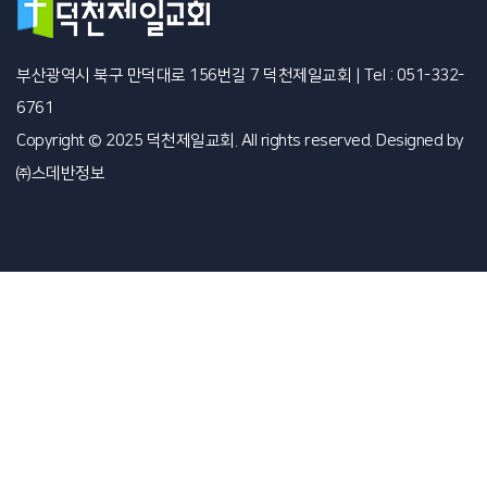
부산광역시 북구 만덕대로 156번길 7 덕천제일교회
|
Tel : 051-332-
6761
Copyright © 2025 덕천제일교회. All rights reserved. Designed by
㈜스데반정보