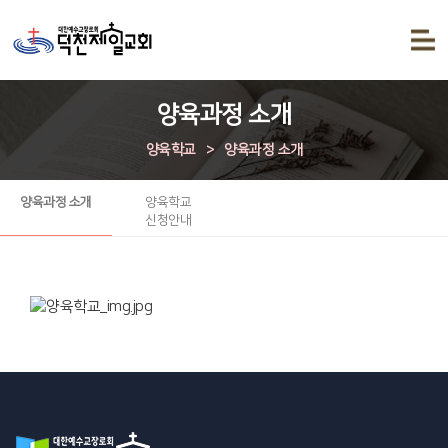
양육과정 소개
양육학교
>
양육과정 소개
양육과정 소개
양육학교
신청안내