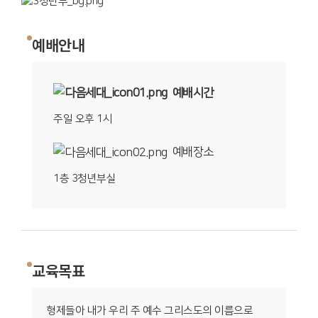
예배안내
예배시간
주일 오후 1시
예배장소
1층 3청년부실
교육목표
형제들아 내가 우리 주 예수 그리스도의 이름으로