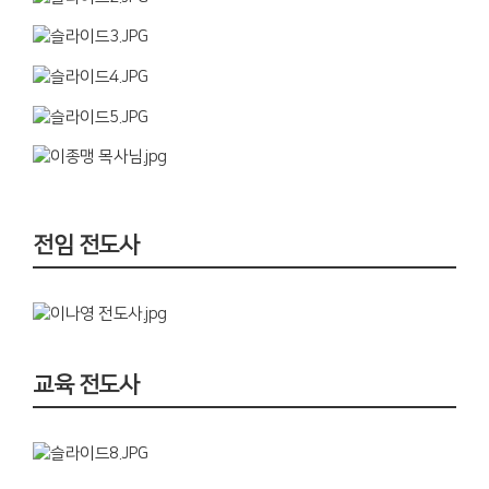
전임 전도사
교육 전도사