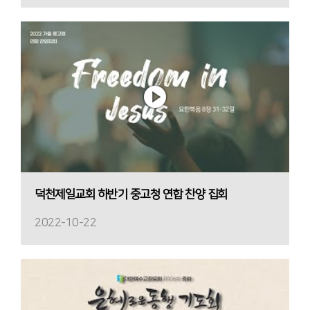
덕천제일교회 하반기 중고청 연합 찬양 집회
2022-10-22