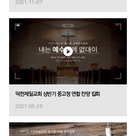
2021-11-07
덕천제일교회 상반기 중고청 연합 찬양 집회
2021-05-29