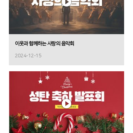
이웃과 함께하는 사랑의 음악회
2024-12-15