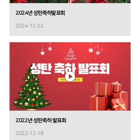
2024년 성탄축하발표회
2024-12-22
2022년 성탄축하 발표회
2022-12-18