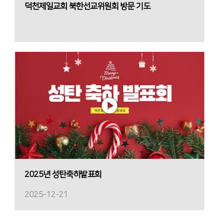
덕천제일교회 북한선교위원회 방문 기도
2025년 성탄축하발표회
2025-12-21