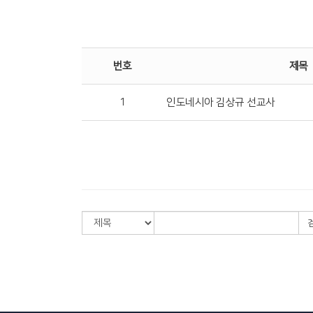
번호
제목
1
인도네시아 김상규 선교사