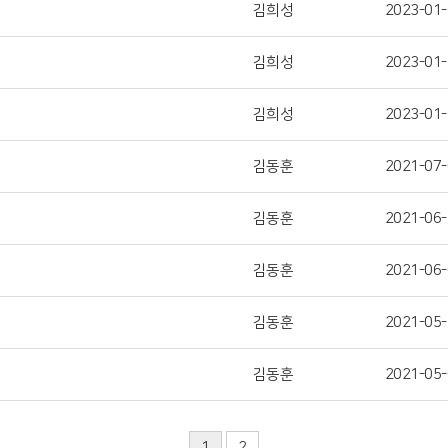
김희성
2023-01-
김희성
2023-01-
김희성
2023-01-
김동훈
2021-07-
김동훈
2021-06-
김동훈
2021-06-
김동훈
2021-05-
김동훈
2021-05-
1
2