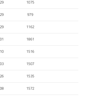
29
1075
29
979
29
1162
01
1861
10
1516
03
1507
26
1535
08
1572