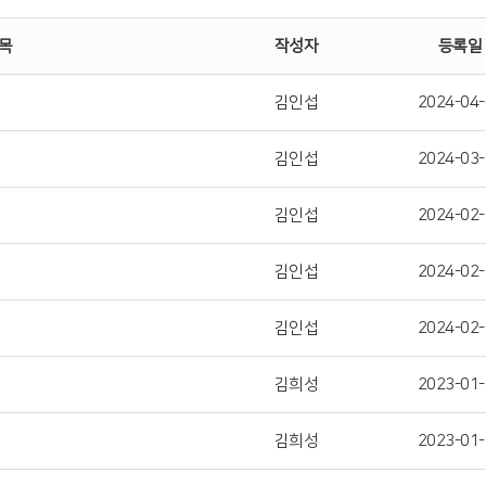
목
작성자
등록일
김인섭
2024-04-
김인섭
2024-03-
김인섭
2024-02-
김인섭
2024-02-
김인섭
2024-02-
김희성
2023-01-
김희성
2023-01-