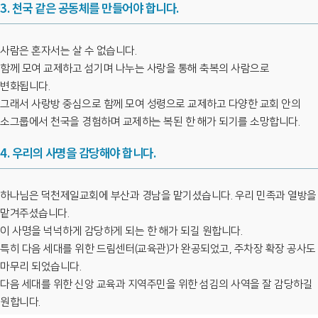
3. 천국 같은 공동체를 만들어야 합니다.
사람은 혼자서는 살 수 없습니다.
함께 모여 교제하고 섬기며 나누는 사랑을 통해 축복의 사람으로
변화됩니다.
그래서 사랑방 중심으로 함께 모여 성령으로 교제하고 다양한 교회 안의
소그룹에서 천국을 경험하며 교제하는 복된 한 해가 되기를 소망합니다.
4. 우리의 사명을 감당해야 합니다.
하나님은 덕천제일교회에 부산과 경남을 맡기셨습니다. 우리 민족과 열방을
맡겨주셨습니다.
이 사명을 넉넉하게 감당하게 되는 한 해가 되길 원합니다.
특히 다음 세대를 위한 드림센터(교육관)가 완공되었고, 주차장 확장 공사도
마무리 되었습니다.
다음 세대를 위한 신앙 교육과 지역주민을 위한 섬김의 사역을 잘 감당하길
원합니다.