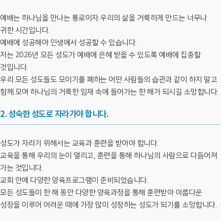
예배는 하나님을 만나는 통로이자 우리의 삶을 거룩하게 만드는 너무나
귀한 시간입니다.
예배에 성공해야 인생에서 성공할 수 있습니다.
저는 2026년 모든 성도가 예배에 은혜 받을 수 있도록 예배에 집중할
것입니다.
우리 모든 성도들도 모이기를 폐하는 어떤 사람들의 습관과 같이 하지 말고
함께 모여 하나님의 거룩한 임재 속에 들어가는 한 해가 되시길 소망합니다.
2. 성숙한 성도로 자라가야 합니다.
성도가 자라기 위해서는 교육과 훈련을 받아야 합니다.
교육을 통해 우리의 눈이 열리고, 훈련을 통해 하나님의 사람으로 다듬어져
가는 것입니다.
교회 안에 다양한 양육프로그램이 준비되었습니다.
모든 성도들이 한 해 동안 다양한 양육과정을 통해 훈련받아 아름다운
성장을 이루어 어려운 때에 가장 많이 성장하는 성도가 되기를 소망합니다.