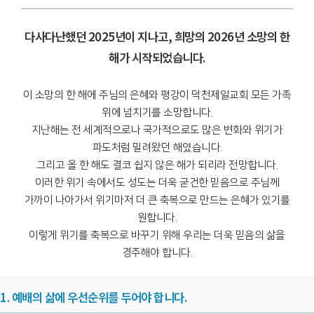
다사다난했던 2025년이 지나고, 희망의 2026년 소망의 한
해가 시작되었습니다.
이 소망의 한 해에 주님의 은혜와 평강이 덕천제일교회 모든 가족
위에 넘치기를 소망합니다.
지난해는 전 세계적으로나 국가적으로도 많은 변화와 위기가
파도처럼 밀려왔던 해였습니다.
그리고 올 한 해도 결코 쉽지 않은 해가 되리라 전망합니다.
이러한 위기 속에서도 성도는 더욱 굳건한 믿음으로 주님께
가까이 나아가서 위기마저 더 큰 축복으로 만드는 은혜가 있기를
원합니다.
이렇게 위기를 축복으로 바꾸기 위해 우리는 더욱 믿음의 삶을
경주해야 합니다.
1. 예배의 삶에 우선순위를 두어야 합니다.