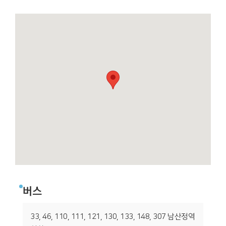
버스
33, 46, 110, 111, 121, 130, 133, 148, 307 남산정역