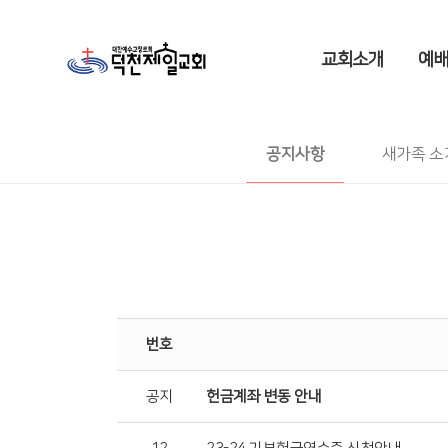
교회소개
예배
공지사항
새가족 소
번호
공지
헌금계좌 변동 안내