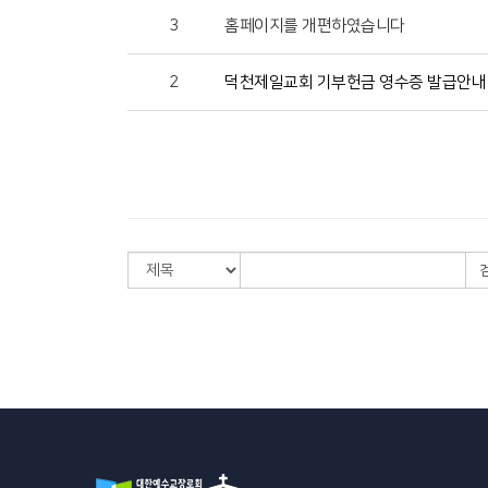
3
홈페이지를 개편하였습니다
2
덕천제일교회 기부헌금 영수증 발급안내