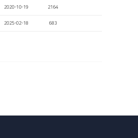
2020-10-19
2164
2025-02-18
683