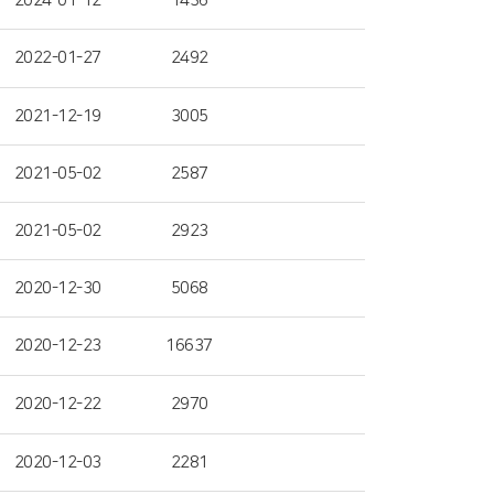
2024-01-12
1436
2022-01-27
2492
2021-12-19
3005
2021-05-02
2587
2021-05-02
2923
2020-12-30
5068
2020-12-23
16637
2020-12-22
2970
2020-12-03
2281