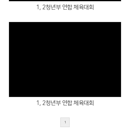
1, 2청년부 연합 체육대회
Views
1, 2청년부 연합 체육대회
1