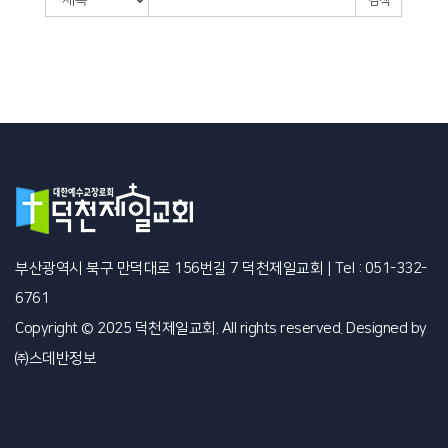
검색
부산광역시 북구 만덕대로 156번길 7 덕천제일교회
|
Tel : 051-332-
6761
Copyright © 2025 덕천제일교회. All rights reserved. Designed by
㈜스데반정보