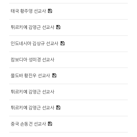
태국 황주영 선교사
튀르키예 김영근 선교사
인도네시아 김상규 선교사
캄보디아 성미경 선교사
몰도바 황진우 선교사
튀르키예 김영근 선교사
튀르키예 김영근 선교사
중국 손동건 선교사